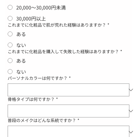
20,000〜30,000円未満
30,000円以上
これまでに化粧品で肌が荒れた経験はありますか？
*
ある
ない
これまでに化粧品を購入して失敗した経験はありますか？
*
ある
ない
パーソナルカラーは何ですか？
*
骨格タイプは何ですか？
*
普段のメイクはどんな系統ですか？
*