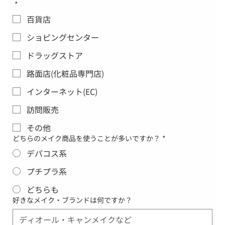
*
百貨店
ショピングセンター
ドラッグストア
路面店(化粧品専門店)
インターネット(EC)
訪問販売
その他
どちらのメイク商品を使うことが多いですか？
*
デパコス系
プチプラ系
どちらも
好きなメイク・ブランドは何ですか？