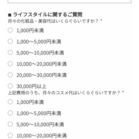
◾︎ ライフスタイルに関するご質問
月々の化粧品・美容代はいくらぐらいですか？
*
1,000円未満
1,000〜5,000円未満
5,000〜10,000円未満
10,000〜20,000円未満
20,000〜30,000円未満
30,000円以上
上記費用のうち、月々のコスメ代はいくらぐらいですか？
*
1,000円未満
1,000〜5,000円未満
5,000〜10,000円未満
10,000〜20,000円未満