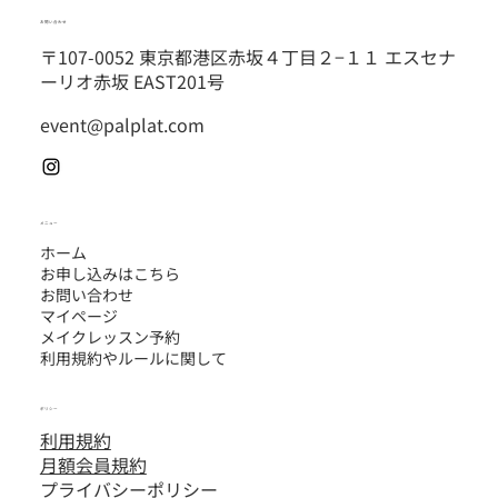
お問い合わせ
〒107-0052 東京都港区赤坂４丁目２−１１ エスセナ
ーリオ赤坂 EAST201号
event@palplat.com
メニュー
ホーム
お申し込みはこちら
お問い合わせ
マイページ
メイクレッスン予約
利用規約やルールに関して
ポリシー
利用規約
​月額会員規約
プライバシーポリシー