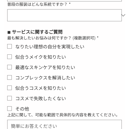
普段の服装はどんな系統ですか？
*
◾︎ サービスに関するご質問
最も解決したいお悩みは何ですか？ (複数選択可)
*
なりたい理想の自分を実現したい
似合うメイクを知りたい
最適なスキンケアを知りたい
コンプレックスを解消したい
似合うコスメを知りたい
コスメで失敗したくない
その他
上記に関して、可能な範囲で具体的な内容を教えてください。