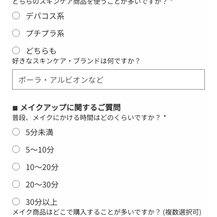
どちらのスキンケア商品を使うことが多いですか？
*
デパコス系
プチプラ系
どちらも
好きなスキンケア・ブランドは何ですか？
◾︎ メイクアップに関するご質問
普段、メイクにかける時間はどのくらいですか？
*
5分未満
5〜10分
10〜20分
20〜30分
30分以上
メイク商品はどこで購入することが多いですか？ (複数選択可)